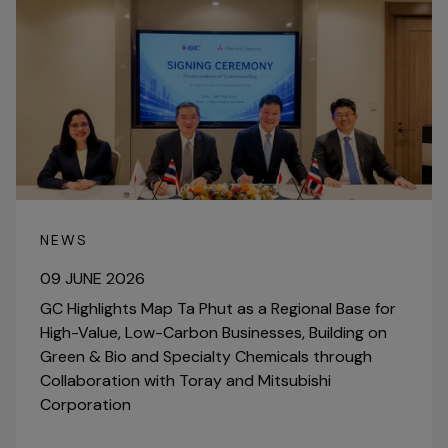
NEWS
09 JUNE 2026
GC Highlights Map Ta Phut as a Regional Base for
High-Value, Low-Carbon Businesses, Building on
Green & Bio and Specialty Chemicals through
Collaboration with Toray and Mitsubishi
Corporation