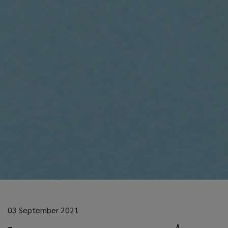
03 September 2021