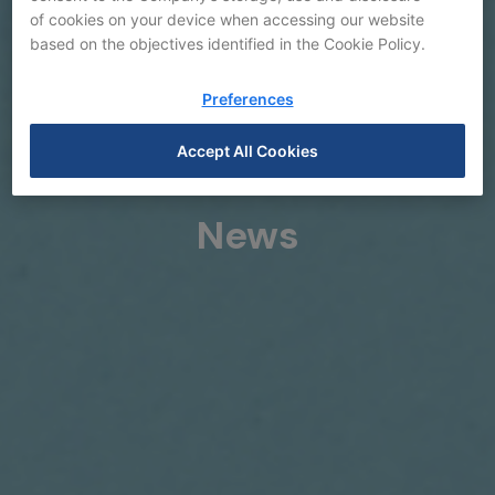
of cookies on your device when accessing our website
based on the objectives identified in the Cookie Policy.
Preferences
Accept All Cookies
News