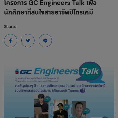
โครงการ GC Engineers Talk เพื่อ
นักศึกษาที่สนใจสายอาชีพปิโตรเคมี
Share: