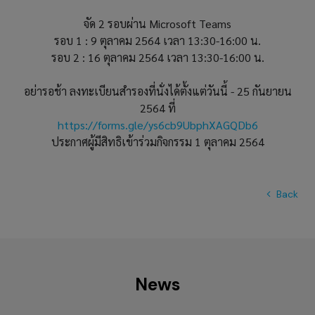
จัด 2 รอบผ่าน Microsoft Teams
รอบ 1 : 9 ตุลาคม 2564 เวลา 13:30-16:00 น.
รอบ 2 : 16 ตุลาคม 2564 เวลา 13:30-16:00 น.
อย่ารอช้า ลงทะเบียนสำรองที่นั่งได้ตั้งแต่วันนี้ - 25 กันยายน
2564 ที่
https://forms.gle/ys6cb9UbphXAGQDb6
ประกาศผู้มีสิทธิเข้าร่วมกิจกรรม 1 ตุลาคม 2564
Back
News