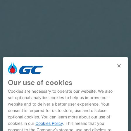
Our use of cookies
Cookies are necessary to operate our website. We also
set optional analytics cookies to help us improve our
website and to deliver a better user experience. Your
consent is required for us to store, use and disclose
optional cookies. You can learn more about our use of
cookies in our
Cookies Policy
. This means that you
consent to the Company’s storage, use and disclosure