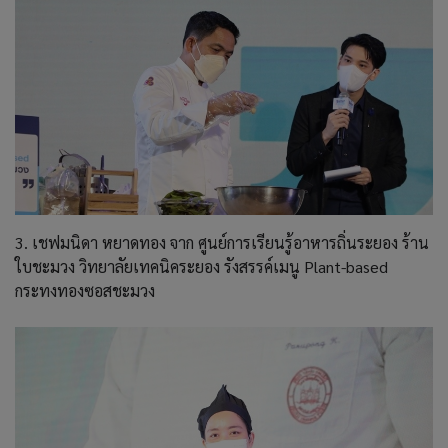
3. เชฟมนิดา หยาดทอง จาก ศูนย์การเรียนรู้อาหารถิ่นระยอง ร้าน
ใบชะมวง วิทยาลัยเทคนิคระยอง รังสรรค์เมนู Plant-based
กระทงทองซอสชะมวง