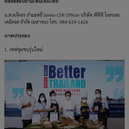
ติดต่อสอบถามเพิ่มเติมได้ที่
น.ส.ลภัตอร กำมะหยี่ Senior CSR Officer บริษัท พีทีที โกลบอล
เคมิคอล จำกัด (มหาชน) โทร. 084-629-1426
ภาพประกอบ
1. เชฟชุมชนรุ่นใหม่