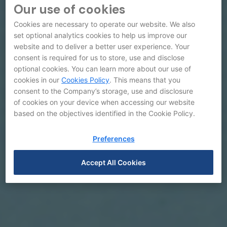
Our use of cookies
Cookies are necessary to operate our website. We also
set optional analytics cookies to help us improve our
website and to deliver a better user experience. Your
consent is required for us to store, use and disclose
optional cookies. You can learn more about our use of
cookies in our
Cookies Policy
. This means that you
consent to the Company’s storage, use and disclosure
of cookies on your device when accessing our website
based on the objectives identified in the Cookie Policy.
Preferences
Accept All Cookies