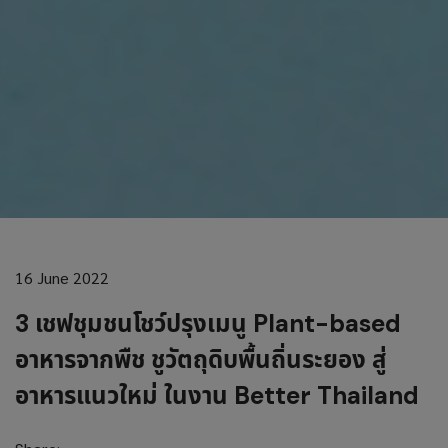
16 June 2022
3 เชฟชุมชนโชว์ปรุงเมนู Plant-based
อาหารจากพืช ชูวัตถุดิบพื้นถิ่นระยอง สู่
อาหารแนวใหม่ ในงาน Better Thailand