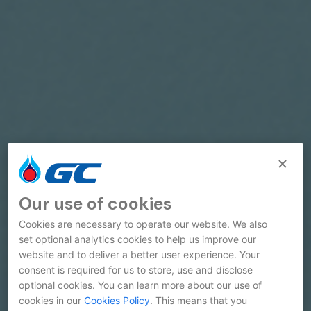
Our use of cookies
Cookies are necessary to operate our website. We also
set optional analytics cookies to help us improve our
website and to deliver a better user experience. Your
consent is required for us to store, use and disclose
optional cookies. You can learn more about our use of
cookies in our
Cookies Policy
. This means that you