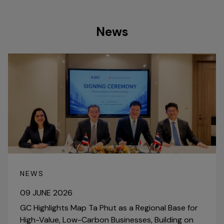
News
NEWS
09 JUNE 2026
GC Highlights Map Ta Phut as a Regional Base for
High-Value, Low-Carbon Businesses, Building on