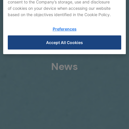
consent to the Company’s storage, use and disclosure
of cookies on your device when accessing our website
based on the objectives identified in the Cookie Policy.
Preferences
Accept All Cookies
News