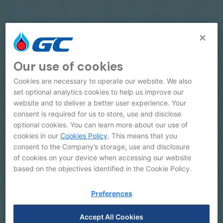
Our use of cookies
Cookies are necessary to operate our website. We also
set optional analytics cookies to help us improve our
website and to deliver a better user experience. Your
consent is required for us to store, use and disclose
optional cookies. You can learn more about our use of
cookies in our
Cookies Policy
. This means that you
consent to the Company’s storage, use and disclosure
of cookies on your device when accessing our website
based on the objectives identified in the Cookie Policy.
Preferences
Accept All Cookies