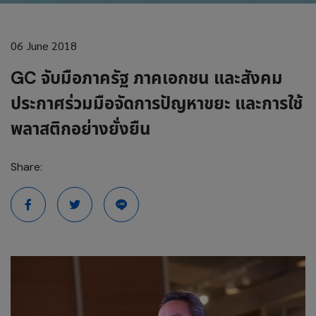
06 June 2018
GC จับมือภาครัฐ ภาคเอกชน และสังคม
ประกาศร่วมมือจัดการปัญหาขยะ และการใช้
พลาสติกอย่างยั่งยืน
Share: