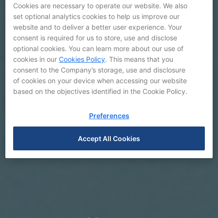
Cookies are necessary to operate our website. We also
set optional analytics cookies to help us improve our
website and to deliver a better user experience. Your
consent is required for us to store, use and disclose
optional cookies. You can learn more about our use of
cookies in our
Cookies Policy
. This means that you
consent to the Company’s storage, use and disclosure
of cookies on your device when accessing our website
based on the objectives identified in the Cookie Policy.
Preferences
Accept All Cookies