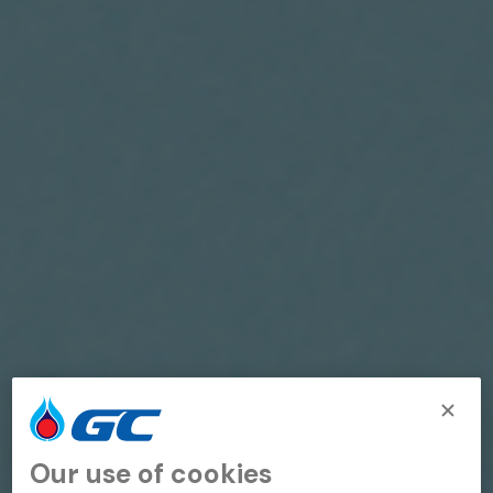
Our use of cookies