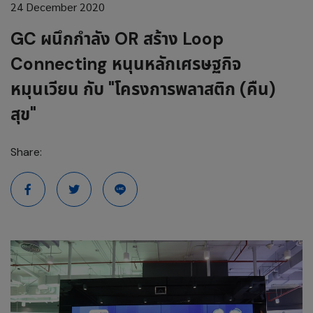
24 December 2020
GC ผนึกกำลัง OR สร้าง Loop
Connecting หนุนหลักเศรษฐกิจ
หมุนเวียน กับ "โครงการพลาสติก (คืน)
สุข"
Share: