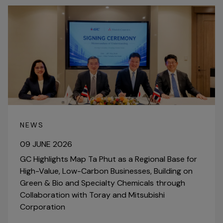
NEWS
09 JUNE 2026
GC Highlights Map Ta Phut as a Regional Base for
High-Value, Low-Carbon Businesses, Building on
Green & Bio and Specialty Chemicals through
Collaboration with Toray and Mitsubishi
Corporation