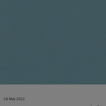
24 May 2022