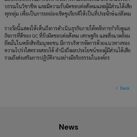
บรรณในวิชาชีพ และมีความรับผิดชอบต่อสังคมและผู้มีส่วนได้เสีย
ทุกกลุ่ม เพื่อเป็นการยกย่องเชิดชูเกียรติให้เป็นที่ประจักษ์แก่สังคม
รางวัลนี้แสดงให้เห็นถึงการดำเนินธุรกิจภายใต้หลักการกำกับดูแล
กิจการที่ดีของ GC ที่รับผิดชอบต่อสังคม เศรษฐกิจ และสิ่งแวดล้อม
ยึดมั่นในหลักสิทธิมนุษยชน มีการบริหารจัดการด้วยแนวทางของ
ความโปร่งใสตรวจสอบได้ คำนึงถึงผลประโยชน์ของผู้มีส่วนได้เสีย
รวมถึงส่งเสริมการปฏิบัติงานอย่างมีจริยธรรมในองค์กร
Back
News