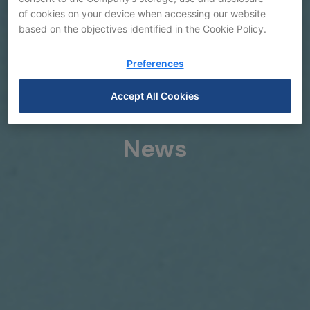
of cookies on your device when accessing our website
based on the objectives identified in the Cookie Policy.
Preferences
Accept All Cookies
News