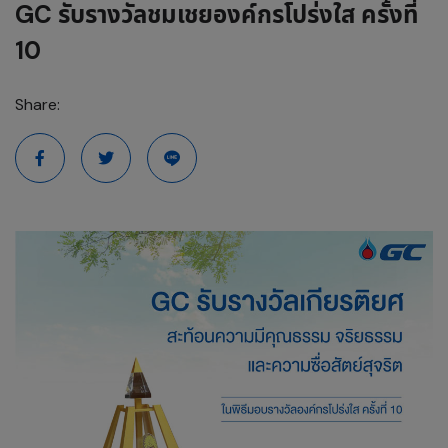
GC รับรางวัลชมเชยองค์กรโปร่งใส ครั้งที่
10
Share: