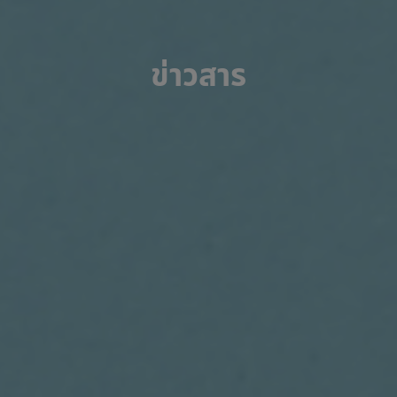
ข่าวสาร