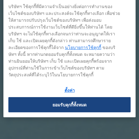
บริษัทฯ ใช้คุกกี้ที่มีความจำเป็นอย่างยิ่งต่อการทำงานของ
เว็บไซต์ของบริษัทฯ และประสงค์จะใช้คุกกี้ทางเลือก เพื่อช่วย
ให้สามารถปรับปรุงเว็บไซต์ของบริษัทฯ เพื่อส่งมอบ
ประสบการณ์การใช้งานเว็บไซต์ที่ดียิ่งขึ้นให้ท่านได้ โดย
บริษัทฯ จะไม่ใช้คุกกี้ทางเลือกจนกว่าท่านจะอนุญาตให้เรา
เก็บ ใช้ และเปิดเผยคุกกี้ดังกล่าว ท่านสามารถศึกษาราย
ละเอียดของการใช้คุกกี้ได้จาก
นโยบายการใช้คุกกี้
ของบริ
ษัทฯ ทั้งนี้ หากท่านกดยอมรับคุกกี้ทั้งหมด จะหมายความว่า
ท่านยินยอมให้บริษัทฯ เก็บ ใช้ และเปิดเผยคุกกี้พร้อมจาก
อุปกรณ์ที่ท่านใช้ในการเข้าเว็บไซต์ของบริษัทฯ ตาม
วัตถุประสงค์ที่ได้ระบุไว้ในนโยบายการใช้คุกกี้
ตั้งค่า
ยอมรับคุกกี้ทั้งหมด