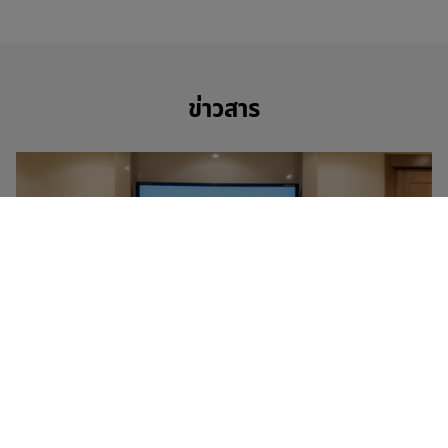
ข่าวสาร
ข่าวสาร
09 มิถุนายน 2569