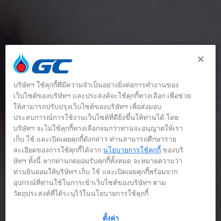
บริษัทฯ ใช้คุกกี้ที่มีความจำเป็นอย่างยิ่งต่อการทำงานของ
เว็บไซต์ของบริษัทฯ และประสงค์จะใช้คุกกี้ทางเลือก เพื่อช่วย
ให้สามารถปรับปรุงเว็บไซต์ของบริษัทฯ เพื่อส่งมอบ
ประสบการณ์การใช้งานเว็บไซต์ที่ดียิ่งขึ้นให้ท่านได้ โดย
บริษัทฯ จะไม่ใช้คุกกี้ทางเลือกจนกว่าท่านจะอนุญาตให้เรา
เก็บ ใช้ และเปิดเผยคุกกี้ดังกล่าว ท่านสามารถศึกษาราย
ละเอียดของการใช้คุกกี้ได้จาก
นโยบายการใช้คุกกี้
ของบริ
ษัทฯ ทั้งนี้ หากท่านกดยอมรับคุกกี้ทั้งหมด จะหมายความว่า
ท่านยินยอมให้บริษัทฯ เก็บ ใช้ และเปิดเผยคุกกี้พร้อมจาก
อุปกรณ์ที่ท่านใช้ในการเข้าเว็บไซต์ของบริษัทฯ ตาม
วัตถุประสงค์ที่ได้ระบุไว้ในนโยบายการใช้คุกกี้
ตั้งค่า