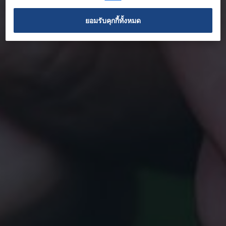
ยอมรับคุกกี้ทั้งหมด