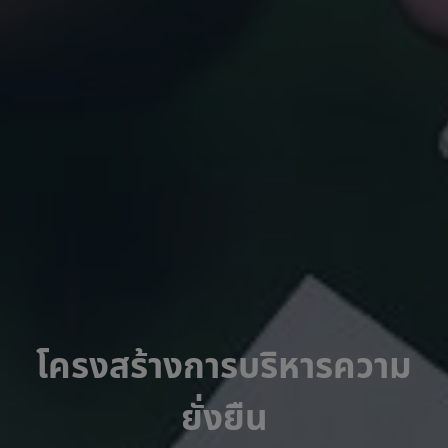
โครงสร้างการบริหารความ
ยั่งยืน