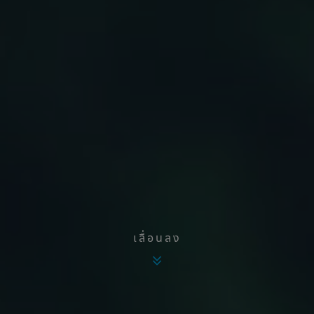
เลื่อนลง