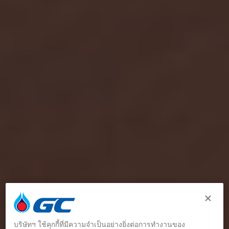
บริษัทฯ ใช้คุกกี้ที่มีความจำเป็นอย่างยิ่งต่อการทำงานของ