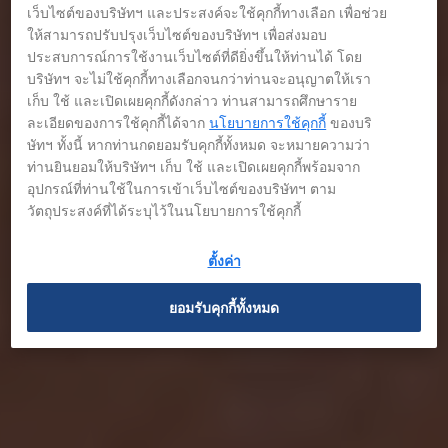
เว็บไซต์ของบริษัทฯ และประสงค์จะใช้คุกกี้ทางเลือก เพื่อช่วย
ให้สามารถปรับปรุงเว็บไซต์ของบริษัทฯ เพื่อส่งมอบ
ประสบการณ์การใช้งานเว็บไซต์ที่ดียิ่งขึ้นให้ท่านได้ โดย
บริษัทฯ จะไม่ใช้คุกกี้ทางเลือกจนกว่าท่านจะอนุญาตให้เรา
เก็บ ใช้ และเปิดเผยคุกกี้ดังกล่าว ท่านสามารถศึกษาราย
ละเอียดของการใช้คุกกี้ได้จาก
นโยบายการใช้คุกกี้
ของบริ
ษัทฯ ทั้งนี้ หากท่านกดยอมรับคุกกี้ทั้งหมด จะหมายความว่า
ท่านยินยอมให้บริษัทฯ เก็บ ใช้ และเปิดเผยคุกกี้พร้อมจาก
อุปกรณ์ที่ท่านใช้ในการเข้าเว็บไซต์ของบริษัทฯ ตาม
วัตถุประสงค์ที่ได้ระบุไว้ในนโยบายการใช้คุกกี้
ตั้งค่า
ยอมรับคุกกี้ทั้งหมด