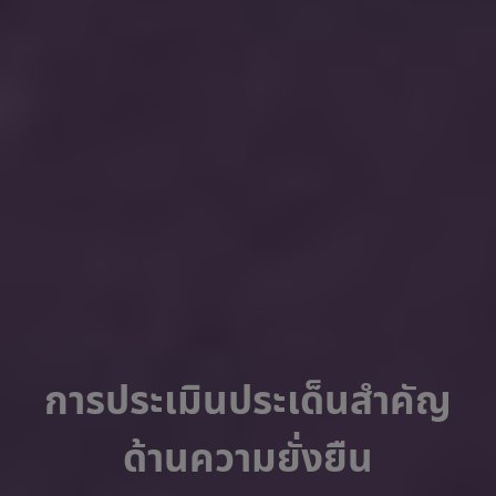
การประเมินประเด็นสำคัญ
ด้านความยั่งยืน