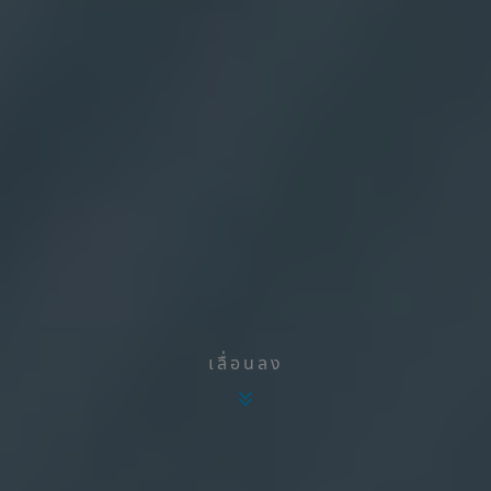
เลื่อนลง