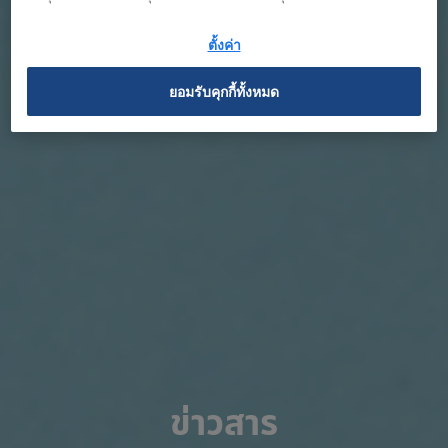
ตั้งค่า
ยอมรับคุกกี้ทั้งหมด
ข่าวสาร