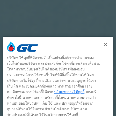
บริษัทฯ ใช้คุกกี้ที่มีความจำเป็นอย่างยิ่งต่อการทำงานของ
เว็บไซต์ของบริษัทฯ และประสงค์จะใช้คุกกี้ทางเลือก เพื่อช่วย
ให้สามารถปรับปรุงเว็บไซต์ของบริษัทฯ เพื่อส่งมอบ
ประสบการณ์การใช้งานเว็บไซต์ที่ดียิ่งขึ้นให้ท่านได้ โดย
บริษัทฯ จะไม่ใช้คุกกี้ทางเลือกจนกว่าท่านจะอนุญาตให้เรา
เก็บ ใช้ และเปิดเผยคุกกี้ดังกล่าว ท่านสามารถศึกษาราย
ละเอียดของการใช้คุกกี้ได้จาก
นโยบายการใช้คุกกี้
ของบริ
ษัทฯ ทั้งนี้ หากท่านกดยอมรับคุกกี้ทั้งหมด จะหมายความว่า
ท่านยินยอมให้บริษัทฯ เก็บ ใช้ และเปิดเผยคุกกี้พร้อมจาก
อุปกรณ์ที่ท่านใช้ในการเข้าเว็บไซต์ของบริษัทฯ ตาม
วัตถุประสงค์ที่ได้ระบุไว้ในนโยบายการใช้คุกกี้