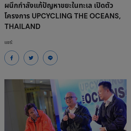
ผนึกกำลังแก้ปัญหาขยะในทะเล เปิดตัว
โครงการ UPCYCLING THE OCEANS,
THAILAND
แชร์: