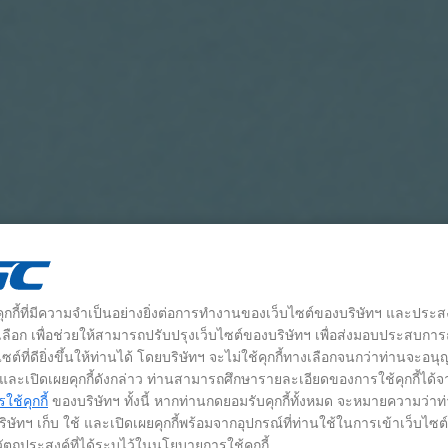
้คุกกี้ที่มีความจำเป็นอย่างยิ่งต่อการทำงานของเว็บไซต์ของบริษัทฯ และประส
างเลือก เพื่อช่วยให้สามารถปรับปรุงเว็บไซต์ของบริษัทฯ เพื่อส่งมอบประสบกา
ซต์ที่ดียิ่งขึ้นให้ท่านได้ โดยบริษัทฯ จะไม่ใช้คุกกี้ทางเลือกจนกว่าท่านจะอน
้ และเปิดเผยคุกกี้ดังกล่าว ท่านสามารถศึกษารายละเอียดของการใช้คุกกี้ได้จ
ช้คุกกี้
ของบริษัทฯ ทั้งนี้ หากท่านกดยอมรับคุกกี้ทั้งหมด จะหมายความว่าท
ิษัทฯ เก็บ ใช้ และเปิดเผยคุกกี้พร้อมจากอุปกรณ์ที่ท่านใช้ในการเข้าเว็บไซ
ัตถุประสงค์ที่ได้ระบุไว้ในนโยบายการใช้คุกกี้