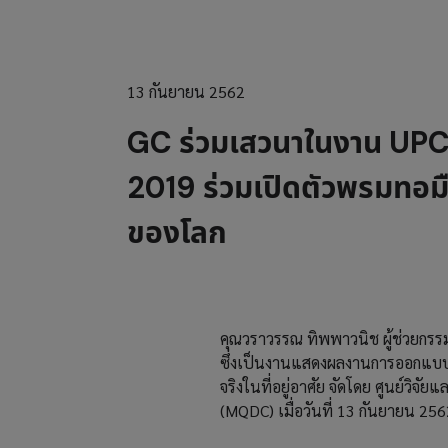
13 กันยายน 2562
GC ร่วมเสวนาในงาน U
2019 ร่วมเปิดตัวพรมทอม
ของโลก
คุณวราวรรณ ทิพพาวนิช ผู้ช่วยก
ซึ่งเป็นงานแสดงผลงานการออกแบบแล
จริงในที่อยู่อาศัย จัดโดย ศูนย์วิจั
(MQDC) เมื่อวันที่ 13 กันยายน 2562