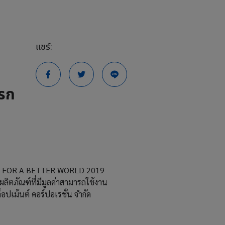
แชร์:
แรก
LING FOR A BETTER WORLD 2019
ิตภัณฑ์ที่มีมูลค่าสามารถใช้งาน
ล็อปเม้นต์ คอร์ปอเรชั่น จำกัด