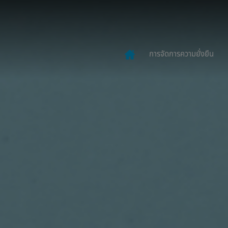
การจัดการความยั่งยืน