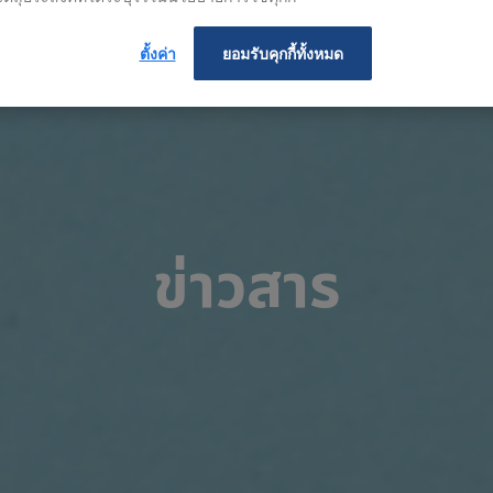
ตั้งค่า
ยอมรับคุกกี้ทั้งหมด
ข่าวสาร