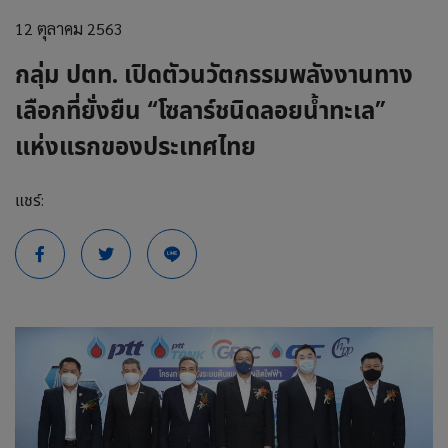
12 ตุลาคม 2563
กลุ่ม ปตท. เปิดตัวนวัตกรรมพลังงานทาง
เลือกที่ยั่งยืน “โซลาร์ชนิดลอยน้ำทะเล”
แห่งแรกของประเทศไทย
แชร์: