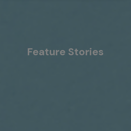
Feature Stories