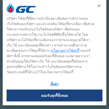
บริษัทฯ ใช้คุกกี้ที่มีความจำเป็นอย่างยิ่งต่อการทำงานของ
เว็บไซต์ของบริษัทฯ และประสงค์จะใช้คุกกี้ทางเลือก เพื่อช่วย
ให้สามารถปรับปรุงเว็บไซต์ของบริษัทฯ เพื่อส่งมอบ
ประสบการณ์การใช้งานเว็บไซต์ที่ดียิ่งขึ้นให้ท่านได้ โดย
บริษัทฯ จะไม่ใช้คุกกี้ทางเลือกจนกว่าท่านจะอนุญาตให้เรา
เก็บ ใช้ และเปิดเผยคุกกี้ดังกล่าว ท่านสามารถศึกษาราย
ละเอียดของการใช้คุกกี้ได้จาก
นโยบายการใช้คุกกี้
ของบริ
ษัทฯ ทั้งนี้ หากท่านกดยอมรับคุกกี้ทั้งหมด จะหมายความว่า
ท่านยินยอมให้บริษัทฯ เก็บ ใช้ และเปิดเผยคุกกี้พร้อมจาก
อุปกรณ์ที่ท่านใช้ในการเข้าเว็บไซต์ของบริษัทฯ ตาม
วัตถุประสงค์ที่ได้ระบุไว้ในนโยบายการใช้คุกกี้
ตั้งค่า
ยอมรับคุกกี้ทั้งหมด