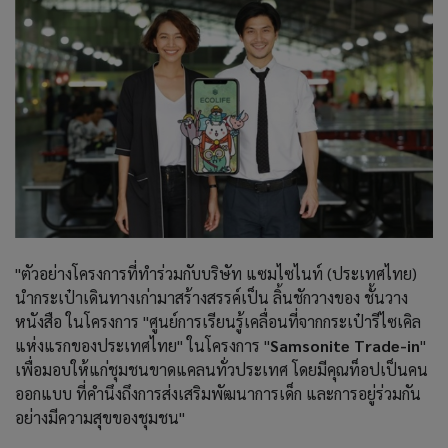
"ตัวอย่างโครงการที่ทำร่วมกับบริษัท แซมไซไนท์ (ประเทศไทย)
นำกระเป๋าเดินทางเก่ามาสร้างสรรค์เป็น ลิ้นชักวางของ ชั้นวาง
หนังสือ ในโครงการ "ศูนย์การเรียนรู้เคลื่อนที่จากกระเป๋ารีไซเคิล
แห่งแรกของประเทศไทย" ในโครงการ "
Samsonite Trade-in
"
เพื่อมอบให้แก่ชุมชนขาดแคลนทั่วประเทศ โดยมีคุณท็อปเป็นคน
ออกแบบ ที่คำนึงถึงการส่งเสริมพัฒนาการเด็ก และการอยู่ร่วมกัน
อย่างมีความสุขของชุมชน"