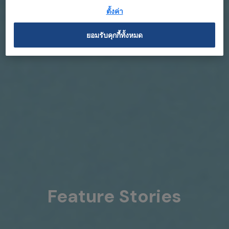
ตั้งค่า
ยอมรับคุกกี้ทั้งหมด
Feature Stories