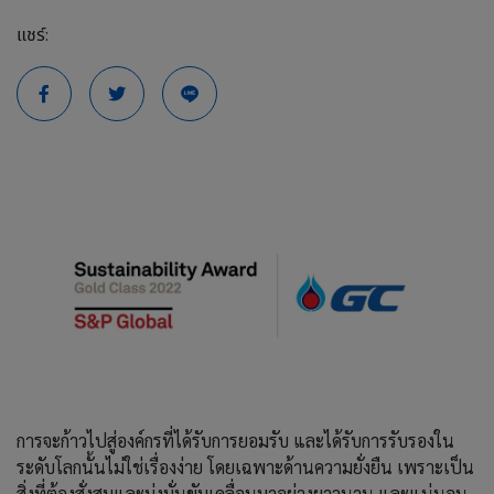
แชร์:
การจะก้าวไปสู่องค์กรที่ได้รับการยอมรับ และได้รับการรับรองใน
ระดับโลกนั้นไม่ใช่เรื่องง่าย โดยเฉพาะด้านความยั่งยืน เพราะเป็น
สิ่งที่ต้องสั่งสมและมุ่งมั่นขับเคลื่อนมาอย่างยาวนาน และแน่นอน