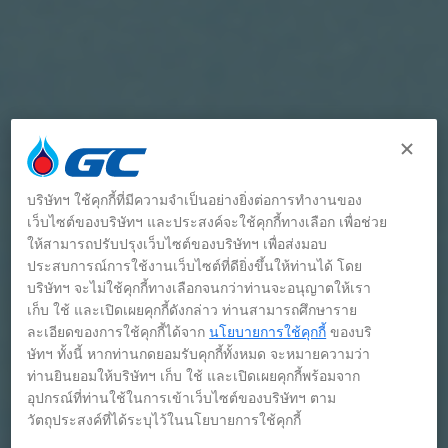
บริษัทฯ ใช้คุกกี้ที่มีความจำเป็นอย่างยิ่งต่อการทำงานของ
เว็บไซต์ของบริษัทฯ และประสงค์จะใช้คุกกี้ทางเลือก เพื่อช่วย
ให้สามารถปรับปรุงเว็บไซต์ของบริษัทฯ เพื่อส่งมอบ
ประสบการณ์การใช้งานเว็บไซต์ที่ดียิ่งขึ้นให้ท่านได้ โดย
บริษัทฯ จะไม่ใช้คุกกี้ทางเลือกจนกว่าท่านจะอนุญาตให้เรา
เก็บ ใช้ และเปิดเผยคุกกี้ดังกล่าว ท่านสามารถศึกษาราย
ละเอียดของการใช้คุกกี้ได้จาก
นโยบายการใช้คุกกี้
ของบริ
ษัทฯ ทั้งนี้ หากท่านกดยอมรับคุกกี้ทั้งหมด จะหมายความว่า
ท่านยินยอมให้บริษัทฯ เก็บ ใช้ และเปิดเผยคุกกี้พร้อมจาก
อุปกรณ์ที่ท่านใช้ในการเข้าเว็บไซต์ของบริษัทฯ ตาม
วัตถุประสงค์ที่ได้ระบุไว้ในนโยบายการใช้คุกกี้