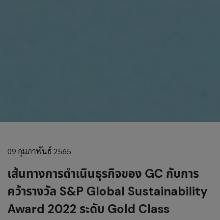
09 กุมภาพันธ์ 2565
เส้นทางการดำเนินธุรกิจของ GC กับการ
คว้ารางวัล S&P Global Sustainability
Award 2022 ระดับ Gold Class