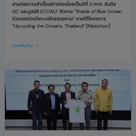
สานต่อความสำเร็จอย่างต่อเนื่องเป็นปีที่ 3 ททท. จับมือ
GC และมูลนิธิ ECOALF จัดงาน “Shade of Blue Ocean
ร่วมแรงร่วมใจทะเลไทยสวยงาม” ภายใต้โครงการ
“Upcycling the Oceans, Thailand” [Matichon]
อ่านเพิ่มเติม