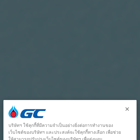
บริษัทฯ ใช้คุกกี้ที่มีความจำเป็นอย่างยิ่งต่อการทำงานของ
เว็บไซต์ของบริษัทฯ และประสงค์จะใช้คุกกี้ทางเลือก เพื่อช่วย
ให้สามารถปรับปรุงเว็บไซต์ของบริษัทฯ เพื่อส่งมอบ