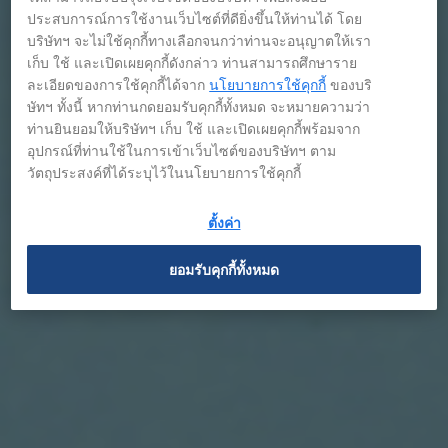
ประสบการณ์การใช้งานเว็บไซต์ที่ดียิ่งขึ้นให้ท่านได้ โดย
บริษัทฯ จะไม่ใช้คุกกี้ทางเลือกจนกว่าท่านจะอนุญาตให้เรา
เก็บ ใช้ และเปิดเผยคุกกี้ดังกล่าว ท่านสามารถศึกษาราย
ละเอียดของการใช้คุกกี้ได้จาก
นโยบายการใช้คุกกี้
ของบริ
ษัทฯ ทั้งนี้ หากท่านกดยอมรับคุกกี้ทั้งหมด จะหมายความว่า
ท่านยินยอมให้บริษัทฯ เก็บ ใช้ และเปิดเผยคุกกี้พร้อมจาก
อุปกรณ์ที่ท่านใช้ในการเข้าเว็บไซต์ของบริษัทฯ ตาม
วัตถุประสงค์ที่ได้ระบุไว้ในนโยบายการใช้คุกกี้
ตั้งค่า
ยอมรับคุกกี้ทั้งหมด