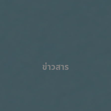
ข่าวสาร