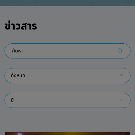
ข่าวสาร
ทั้งหมด
ปี