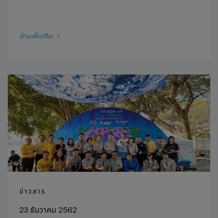
อ่านเพิ่มเติม
ข่าวสาร
23 ธันวาคม 2562