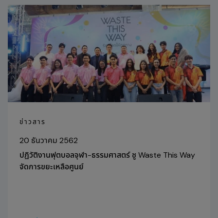
ข่าวสาร
20 ธันวาคม 2562
ปฏิวัติงานฟุตบอลจุฬา-ธรรมศาสตร์ ชู Waste This Way
จัดการขยะเหลือศูนย์