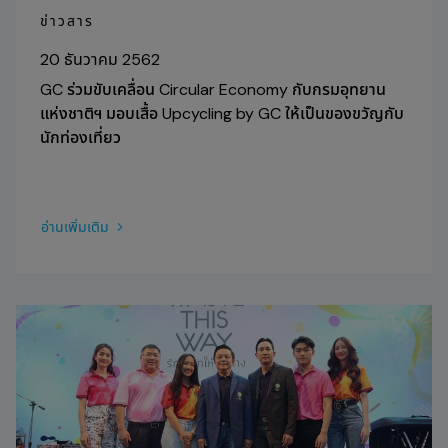
ข่าวสาร
20 ธันวาคม 2562
GC ร่วมขับเคลื่อน Circular Economy กับกรมอุทยาน
แห่งชาติฯ มอบเสื้อ Upcycling by GC ให้เป็นของขวัญกับ
นักท่องเที่ยว
อ่านเพิ่มเติม