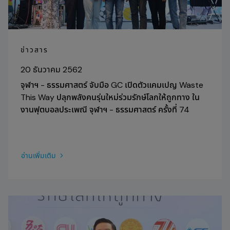
ข่าวสาร
20 ธันวาคม 2562
จุฬาฯ - ธรรมศาสตร์ จับมือ GC เปิดตัวแคมเปญ Waste
This Way ปลุกพลังคนรุ่นใหม่ร่วมรักษ์โลกให้ถูกทาง ใน
งานฟุตบอลประเพณี จุฬาฯ - ธรรมศาสตร์ ครั้งที่ 74
อ่านเพิ่มเติม