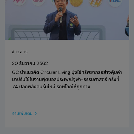
ข่าวสาร
20 ธันวาคม 2562
GC นำแนวคิด Circular Living มุ่งใช้ทรัพยากรอย่างคุ้มค่า
มาปรับใช้ในงานฟุตบอลประเพณีจุฬา-ธรรมศาสตร์ ครั้งที่
74 ปลุกพลังคนรุ่นใหม่ รักษ์โลกให้ถูกทาง
อ่านเพิ่มเติม