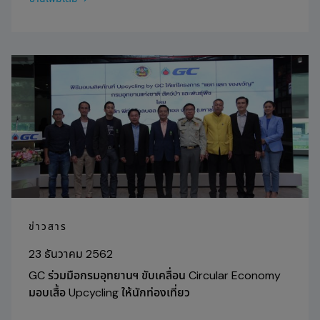
ข่าวสาร
23 ธันวาคม 2562
GC ร่วมมือกรมอุทยานฯ ขับเคลื่อน Circular Economy
มอบเสื้อ Upcycling ให้นักท่องเที่ยว