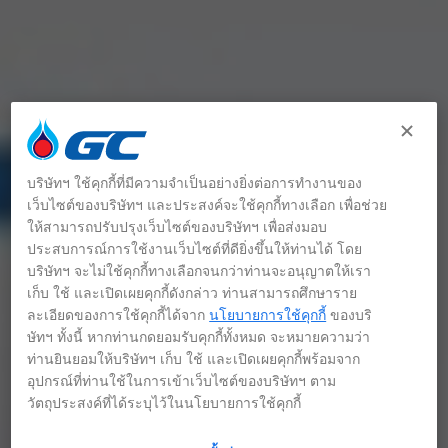
บริษัทฯ ใช้คุกกี้ที่มีความจำเป็นอย่างยิ่งต่อการทำงานของ
เว็บไซต์ของบริษัทฯ และประสงค์จะใช้คุกกี้ทางเลือก เพื่อช่วย
ให้สามารถปรับปรุงเว็บไซต์ของบริษัทฯ เพื่อส่งมอบ
ประสบการณ์การใช้งานเว็บไซต์ที่ดียิ่งขึ้นให้ท่านได้ โดย
บริษัทฯ จะไม่ใช้คุกกี้ทางเลือกจนกว่าท่านจะอนุญาตให้เรา
เก็บ ใช้ และเปิดเผยคุกกี้ดังกล่าว ท่านสามารถศึกษาราย
ละเอียดของการใช้คุกกี้ได้จาก
นโยบายการใช้คุกกี้
ของบริ
ษัทฯ ทั้งนี้ หากท่านกดยอมรับคุกกี้ทั้งหมด จะหมายความว่า
ท่านยินยอมให้บริษัทฯ เก็บ ใช้ และเปิดเผยคุกกี้พร้อมจาก
อุปกรณ์ที่ท่านใช้ในการเข้าเว็บไซต์ของบริษัทฯ ตาม
วัตถุประสงค์ที่ได้ระบุไว้ในนโยบายการใช้คุกกี้