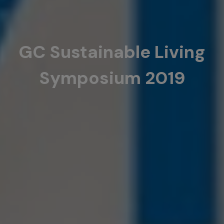
GC Sustainable Living
Symposium 2019