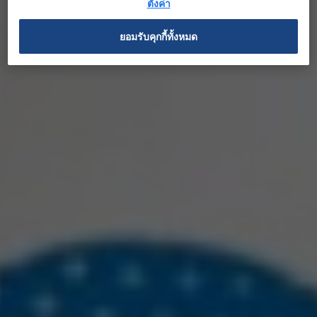
ตั้งค่า
ยอมรับคุกกี้ทั้งหมด