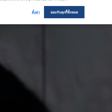
ตั้งค่า
ยอมรับคุกกี้ทั้งหมด