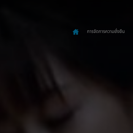
การจัดการความยั่งยืน