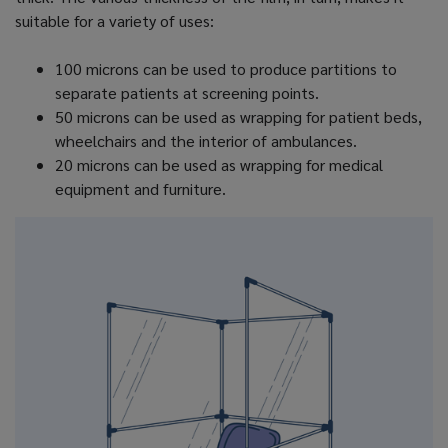
suitable for a variety of uses:
100 microns can be used to produce partitions to
separate patients at screening points.
50 microns can be used as wrapping for patient beds,
wheelchairs and the interior of ambulances.
20 microns can be used as wrapping for medical
equipment and furniture.