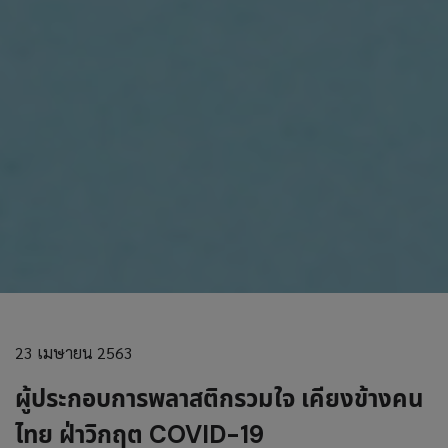
23 เมษายน 2563
ผู้ประกอบการพลาสติกรวมใจ เคียงข้างคน
ไทย ฝ่าวิกฤต COVID-19