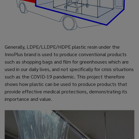
Generally, LDPE/LLDPE/HDPE plastic resin under the
InnoPlus brand is used to produce conventional products
such as shopping bags and film for greenhouses which are
used in our daily lives, and not specifically for crisis situations
such as the COVID-19 pandemic. This project therefore
shows how plastic can be used to produce products that
provide effective medical protections, demonstrating its
importance and value.