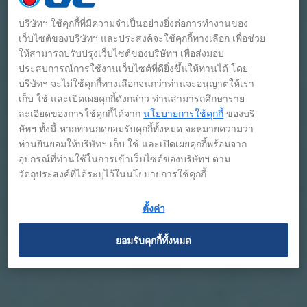
บริษัทฯ ใช้คุกกี้ที่มีความจำเป็นอย่างยิ่งต่อการทำงานของ
เว็บไซต์ของบริษัทฯ และประสงค์จะใช้คุกกี้ทางเลือก เพื่อช่วย
ให้สามารถปรับปรุงเว็บไซต์ของบริษัทฯ เพื่อส่งมอบ
ประสบการณ์การใช้งานเว็บไซต์ที่ดียิ่งขึ้นให้ท่านได้ โดย
บริษัทฯ จะไม่ใช้คุกกี้ทางเลือกจนกว่าท่านจะอนุญาตให้เรา
เก็บ ใช้ และเปิดเผยคุกกี้ดังกล่าว ท่านสามารถศึกษาราย
ละเอียดของการใช้คุกกี้ได้จาก
นโยบายการใช้คุกกี้
ของบริ
ษัทฯ ทั้งนี้ หากท่านกดยอมรับคุกกี้ทั้งหมด จะหมายความว่า
ท่านยินยอมให้บริษัทฯ เก็บ ใช้ และเปิดเผยคุกกี้พร้อมจาก
อุปกรณ์ที่ท่านใช้ในการเข้าเว็บไซต์ของบริษัทฯ ตาม
วัตถุประสงค์ที่ได้ระบุไว้ในนโยบายการใช้คุกกี้
ตั้งค่า
ยอมรับคุกกี้ทั้งหมด