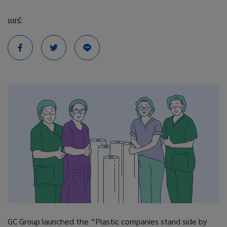
แชร์:
GC Group launched the “Plastic companies stand side by