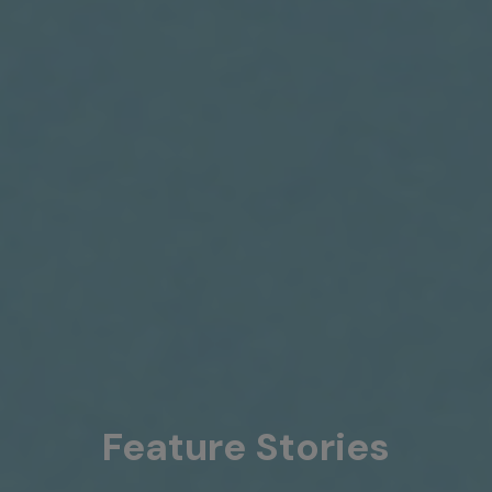
Feature Stories