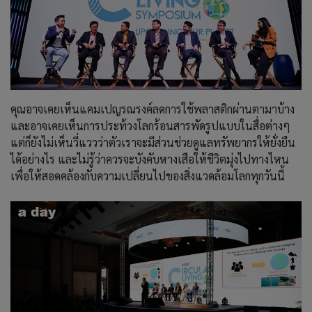
คุณอาจเคยเห็นแคมเปญรณรงค์ลดการใช้พลาสติกผ่านตามาบ้าง
และอาจเคยเห็นการประท้วงโลกร้อนสารพัดรูปแบบในสื่อต่างๆ
แต่ก็ยังไม่เห็นวี่แววว่าตัวเราจะมีส่วนช่วยดูแลทรัพยากรให้ยั่งยืน
ได้อย่างไร และไม่รู้ว่าควรจะบังคับหางเสือให้ชีวิตมุ่งไปทางไหน
เพื่อให้สอดคล้องกับความเปลี่ยนไปของสิ่งแวดล้อมโลกทุกวันนี้