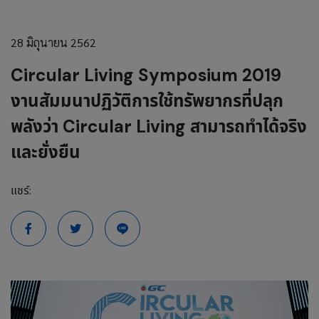
28 มิถุนายน 2562
Circular Living Symposium 2019
งานสัมมนาปฏิวัติการใช้ทรัพยากรที่ปลุก
พลังว่า Circular Living สามารถทำได้จริง
และยั่งยืน
แชร์: