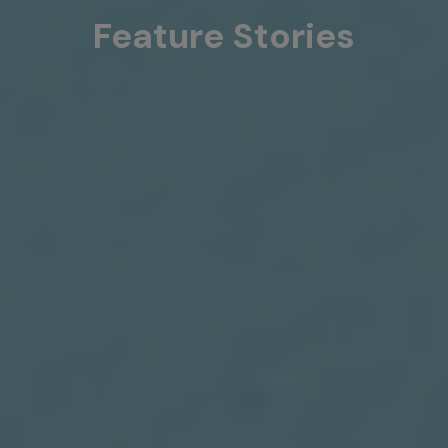
Feature Stories