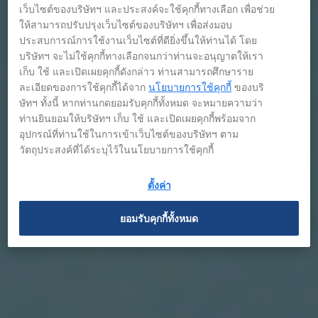
เว็บไซต์ของบริษัทฯ และประสงค์จะใช้คุกกี้ทางเลือก เพื่อช่วย
ให้สามารถปรับปรุงเว็บไซต์ของบริษัทฯ เพื่อส่งมอบ
ประสบการณ์การใช้งานเว็บไซต์ที่ดียิ่งขึ้นให้ท่านได้ โดย
บริษัทฯ จะไม่ใช้คุกกี้ทางเลือกจนกว่าท่านจะอนุญาตให้เรา
เก็บ ใช้ และเปิดเผยคุกกี้ดังกล่าว ท่านสามารถศึกษาราย
ละเอียดของการใช้คุกกี้ได้จาก
นโยบายการใช้คุกกี้
ของบริ
ษัทฯ ทั้งนี้ หากท่านกดยอมรับคุกกี้ทั้งหมด จะหมายความว่า
ท่านยินยอมให้บริษัทฯ เก็บ ใช้ และเปิดเผยคุกกี้พร้อมจาก
อุปกรณ์ที่ท่านใช้ในการเข้าเว็บไซต์ของบริษัทฯ ตาม
วัตถุประสงค์ที่ได้ระบุไว้ในนโยบายการใช้คุกกี้
ตั้งค่า
ยอมรับคุกกี้ทั้งหมด