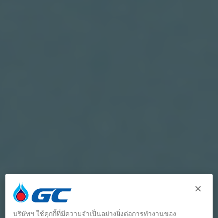
บริษัทฯ ใช้คุกกี้ที่มีความจำเป็นอย่างยิ่งต่อการทำงานของ