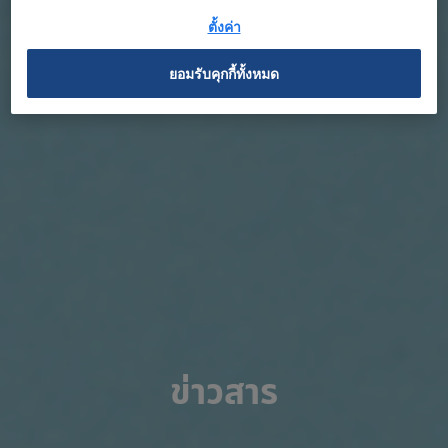
ตั้งค่า
ยอมรับคุกกี้ทั้งหมด
ข่าวสาร