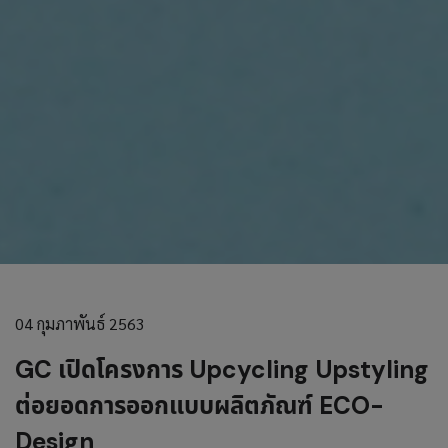
04 กุมภาพันธ์ 2563
GC เปิดโครงการ Upcycling Upstyling
ต่อยอดการออกแบบผลิตภัณฑ์ ECO-
Design