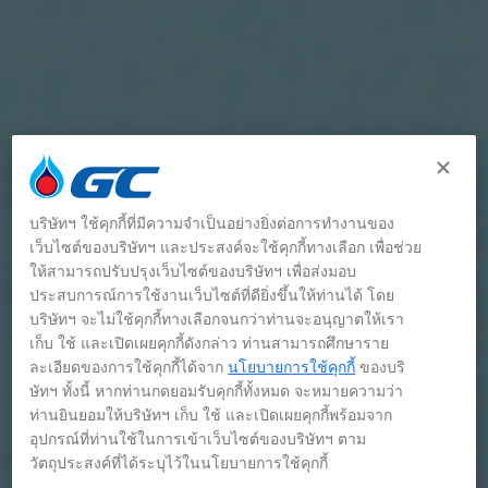
บริษัทฯ ใช้คุกกี้ที่มีความจำเป็นอย่างยิ่งต่อการทำงานของ
เว็บไซต์ของบริษัทฯ และประสงค์จะใช้คุกกี้ทางเลือก เพื่อช่วย
ให้สามารถปรับปรุงเว็บไซต์ของบริษัทฯ เพื่อส่งมอบ
ประสบการณ์การใช้งานเว็บไซต์ที่ดียิ่งขึ้นให้ท่านได้ โดย
บริษัทฯ จะไม่ใช้คุกกี้ทางเลือกจนกว่าท่านจะอนุญาตให้เรา
เก็บ ใช้ และเปิดเผยคุกกี้ดังกล่าว ท่านสามารถศึกษาราย
ละเอียดของการใช้คุกกี้ได้จาก
นโยบายการใช้คุกกี้
ของบริ
ษัทฯ ทั้งนี้ หากท่านกดยอมรับคุกกี้ทั้งหมด จะหมายความว่า
ท่านยินยอมให้บริษัทฯ เก็บ ใช้ และเปิดเผยคุกกี้พร้อมจาก
อุปกรณ์ที่ท่านใช้ในการเข้าเว็บไซต์ของบริษัทฯ ตาม
วัตถุประสงค์ที่ได้ระบุไว้ในนโยบายการใช้คุกกี้