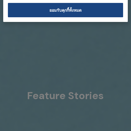
ยอมรับคุกกี้ทั้งหมด
Feature Stories