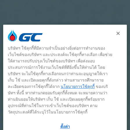
บริษัทฯ ใช้คุกกี้ที่มีความจำเป็นอย่างยิ่งต่อการทำงานของ
เว็บไซต์ของบริษัทฯ และประสงค์จะใช้คุกกี้ทางเลือก เพื่อช่วย
ให้สามารถปรับปรุงเว็บไซต์ของบริษัทฯ เพื่อส่งมอบ
ประสบการณ์การใช้งานเว็บไซต์ที่ดียิ่งขึ้นให้ท่านได้ โดย
บริษัทฯ จะไม่ใช้คุกกี้ทางเลือกจนกว่าท่านจะอนุญาตให้เรา
เก็บ ใช้ และเปิดเผยคุกกี้ดังกล่าว ท่านสามารถศึกษาราย
ละเอียดของการใช้คุกกี้ได้จาก
นโยบายการใช้คุกกี้
ของบริ
ษัทฯ ทั้งนี้ หากท่านกดยอมรับคุกกี้ทั้งหมด จะหมายความว่า
ท่านยินยอมให้บริษัทฯ เก็บ ใช้ และเปิดเผยคุกกี้พร้อมจาก
อุปกรณ์ที่ท่านใช้ในการเข้าเว็บไซต์ของบริษัทฯ ตาม
วัตถุประสงค์ที่ได้ระบุไว้ในนโยบายการใช้คุกกี้
ตั้งค่า