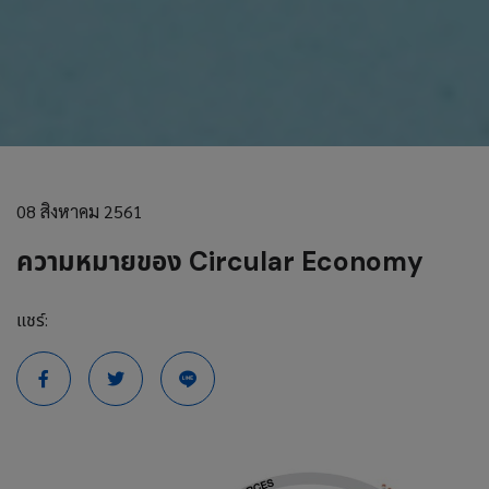
08 สิงหาคม 2561
ความหมายของ Circular Economy
แชร์: